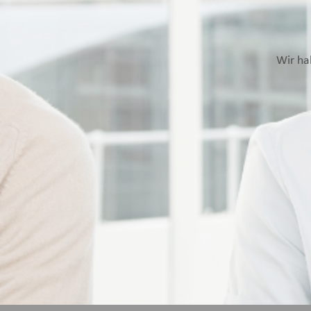
Wir ha