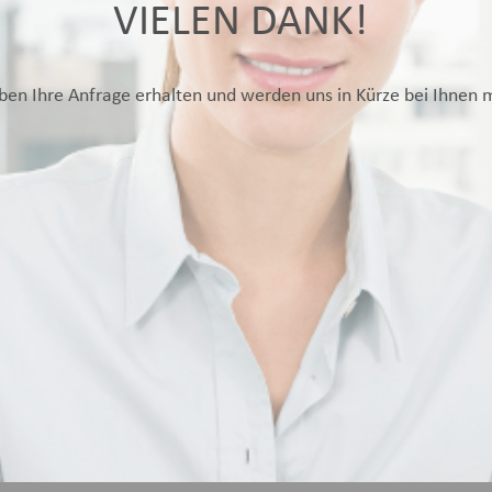
VIELEN DANK!
ben Ihre Anfrage erhalten und werden uns in Kürze bei Ihnen 