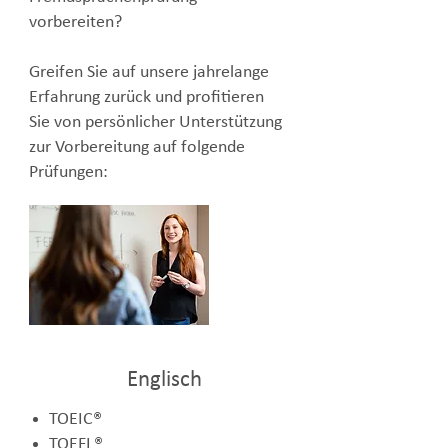
vorbereiten?
Greifen Sie auf unsere jahrelange
Erfahrung zurück und profitieren
Sie von persönlicher Unterstützung
zur Vorbereitung auf folgende
Prüfungen:
Englisch
TOEIC®
TOEFL®